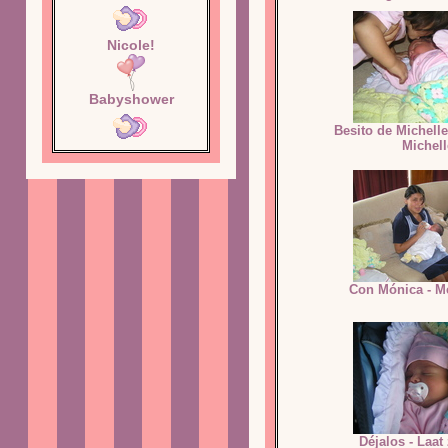
Nicole!
Babyshower
Besito de Michelle
Michell
Con Mónica - M
Déjalos - Laat