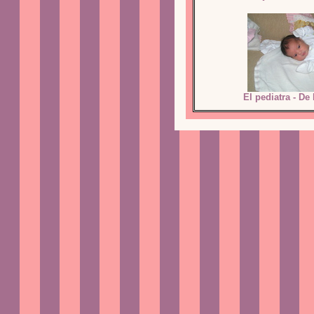
El pediatra - De