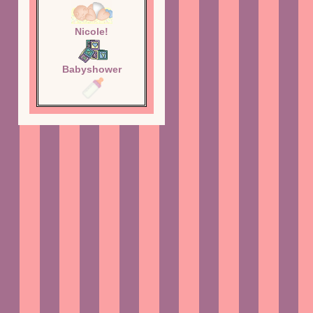
Nicole!
Babyshower