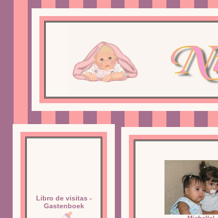
Libro de visitas -
Gastenboek