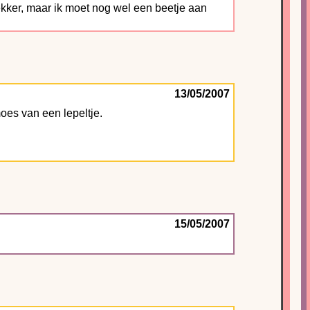
ekker, maar ik moet nog wel een beetje aan
13/05/2007
oes van een lepeltje.
15/05/2007