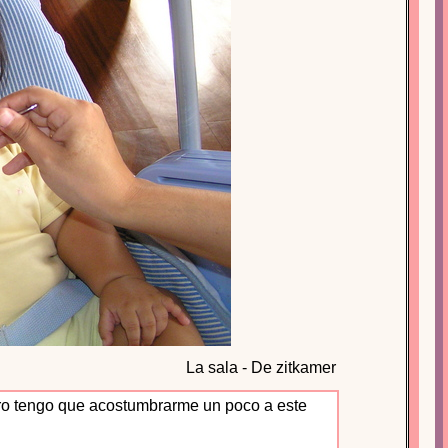
La sala - De zitkamer
ero tengo que acostumbrarme un poco a este