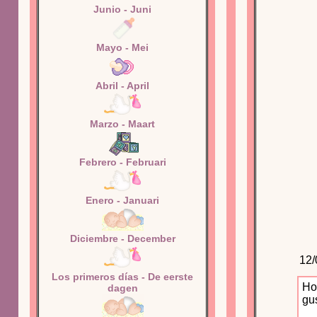
Junio - Juni
Mayo - Mei
Abril - April
Marzo - Maart
Febrero - Februari
Enero - Januari
Diciembre - December
12/
Los primeros días - De eerste
Ho
dagen
gu