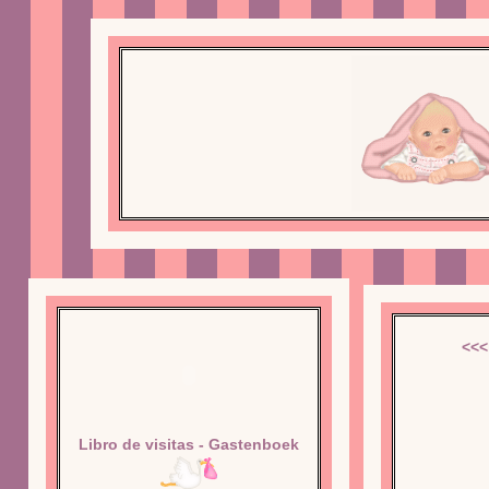
<<<
Libro de visitas - Gastenboek