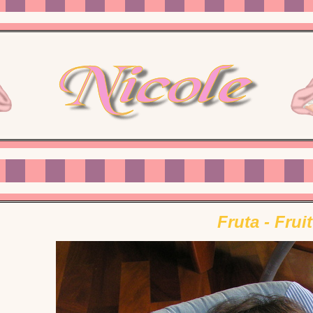
Fruta - Fruit