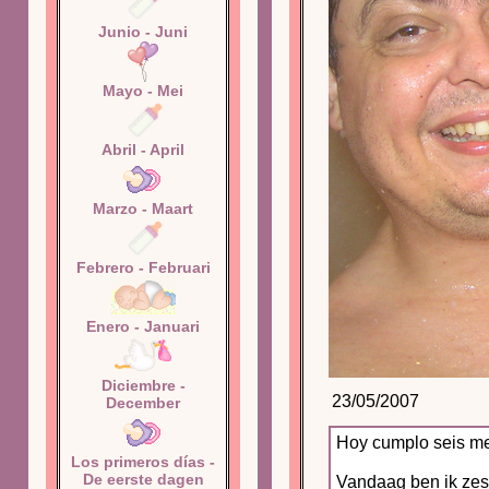
Junio - Juni
Mayo - Mei
Abril - April
Marzo - Maart
Febrero - Februari
Enero - Januari
Diciembre -
23/05/2007
December
Hoy cumplo seis mes
Los primeros días -
De eerste dagen
Vandaag ben ik zes