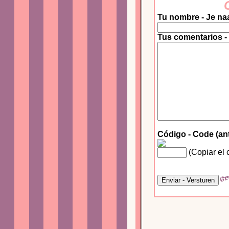
Tu nombre - Je na
Tus comentarios -
Código - Code (an
(Copiar el 