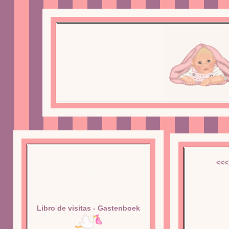
<<<
Libro de visitas - Gastenboek