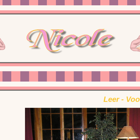
Leer - Voo