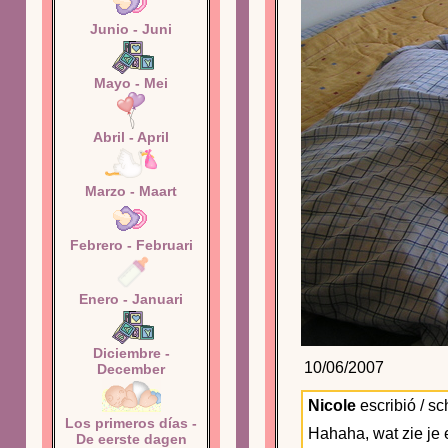
Junio - Juni
Mayo - Mei
Abril - April
Marzo - Maart
Febrero - Februari
Enero - Januari
Diciembre -
10/06/2007
December
Nicole
escribió / sc
Los primeros días -
Hahaha, wat zie je 
De eerste dagen