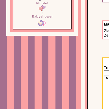
Nicole!
Babyshower
Ma
Zie
Ze 
Tu
Tu