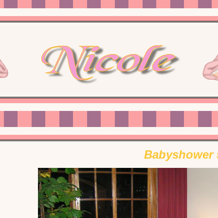
Babyshower 