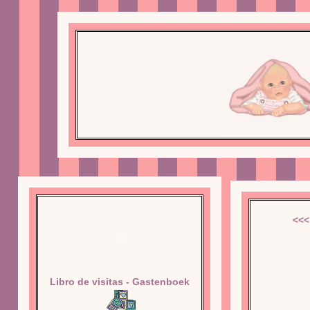
<<<
Libro de visitas - Gastenboek