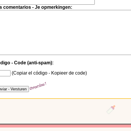
s comentarios - Je opmerkingen:
digo - Code (anti-spam):
(Copiar el código - Kopieer de code)