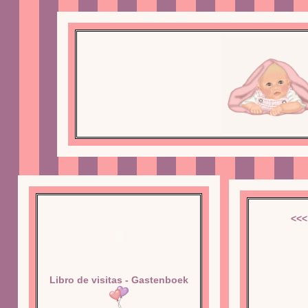
<<<
Libro de visitas - Gastenboek