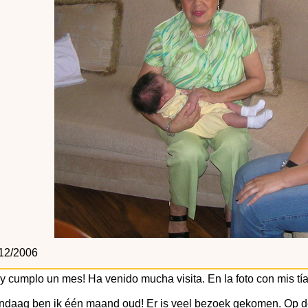
12/2006
 cumplo un mes! Ha venido mucha visita. En la foto con mis tías
ndaag ben ik één maand oud! Er is veel bezoek gekomen. Op de f