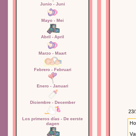
Junio - Juni
Mayo - Mei
Abril - April
Marzo - Maart
Febrero - Februari
Enero - Januari
Diciembre - December
23/
Los primeros días - De eerste
Hoy
dagen
Va