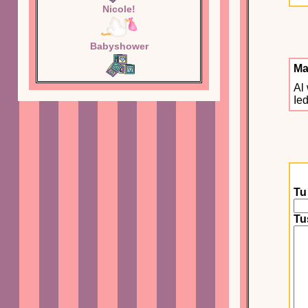
Nicole!
Babyshower
Ma
Al
Ie
Tu
Tu