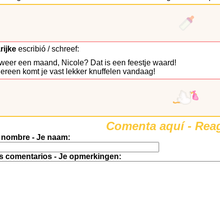
rijke
escribió / schreef:
 weer een maand, Nicole? Dat is een feestje waard!
dereen komt je vast lekker knuffelen vandaag!
Comenta aquí - Reag
 nombre - Je naam:
s comentarios - Je opmerkingen: