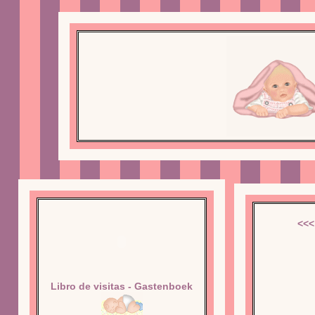
<<<
Libro de visitas - Gastenboek