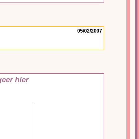
05/02/2007
eer hier